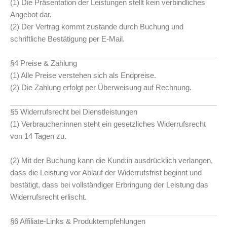
(1) Die Präsentation der Leistungen stellt kein verbindliches
Angebot dar.
(2) Der Vertrag kommt zustande durch Buchung und
schriftliche Bestätigung per E-Mail.
§4 Preise & Zahlung
(1) Alle Preise verstehen sich als Endpreise.
(2) Die Zahlung erfolgt per Überweisung auf Rechnung.
§5 Widerrufsrecht bei Dienstleistungen
(1) Verbraucher:innen steht ein gesetzliches Widerrufsrecht
von 14 Tagen zu.
(2) Mit der Buchung kann die Kund:in ausdrücklich verlangen,
dass die Leistung vor Ablauf der Widerrufsfrist beginnt und
bestätigt, dass bei vollständiger Erbringung der Leistung das
Widerrufsrecht erlischt.
§6 Affiliate-Links & Produktempfehlungen