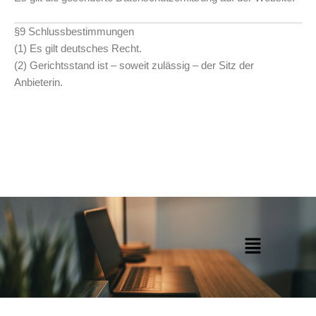
§9 Schlussbestimmungen
(1) Es gilt deutsches Recht.
(2) Gerichtsstand ist – soweit zulässig – der Sitz der
Anbieterin.