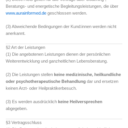
Beratungs- und energetische Begleitungsleistungen, die über
www.aurainformed.de
geschlossen werden.
(3) Abweichende Bedingungen der Kund:innen werden nicht
anerkannt.
§2 Art der Leistungen
(1) Die angebotenen Leistungen dienen der persönlichen
Weiterentwicklung und ganzheitlichen Lebensberatung.
(2) Die Leistungen stellen
keine medizinische, heilkundliche
oder psychotherapeutische Behandlung
dar und ersetzen
keinen Arzt- oder Heilpraktikerbesuch.
(3) Es werden ausdrücklich
keine Heilversprechen
abgegeben.
§3 Vertragsschluss